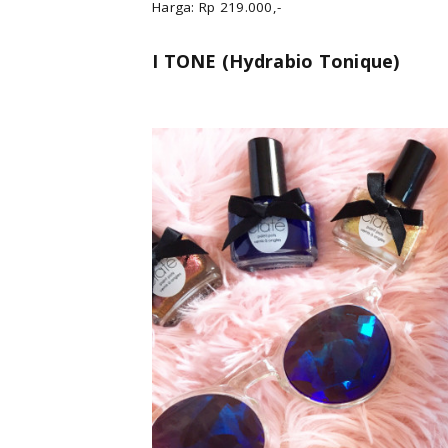
Harga: Rp 219.000,-
I TONE (Hydrabio Tonique)