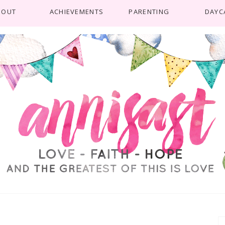
BOUT
ACHIEVEMENTS
PARENTING
DAYC