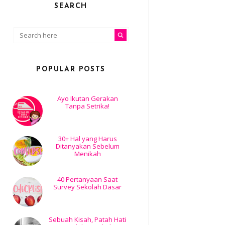
SEARCH
POPULAR POSTS
Ayo Ikutan Gerakan
Tanpa Setrika!
30+ Hal yang Harus
Ditanyakan Sebelum
Menikah
40 Pertanyaan Saat
Survey Sekolah Dasar
Sebuah Kisah, Patah Hati