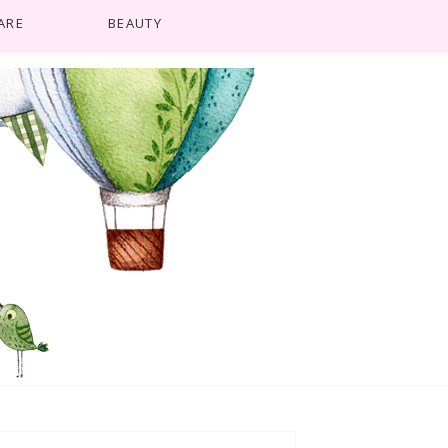
ARE
BEAUTY