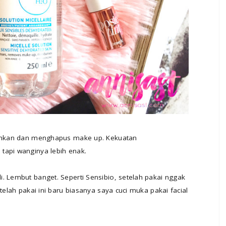
rsihkan dan menghapus make up. Kekuatan
tapi wanginya lebih enak.
. Lembut banget. Seperti Sensibio, setelah pakai nggak
telah pakai ini baru biasanya saya cuci muka pakai facial