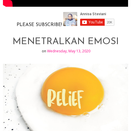
PLEASE SUBSCRIBE!
MENETRALKAN EMOSI
on
Wednesday, May 13, 2020