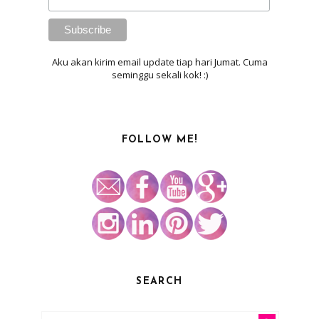
Aku akan kirim email update tiap hari Jumat. Cuma
seminggu sekali kok! :)
FOLLOW ME!
SEARCH