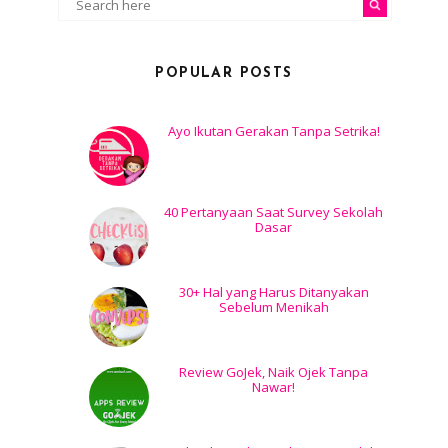
POPULAR POSTS
Ayo Ikutan Gerakan Tanpa Setrika!
40 Pertanyaan Saat Survey Sekolah
Dasar
30+ Hal yang Harus Ditanyakan
Sebelum Menikah
Review GoJek, Naik Ojek Tanpa
Nawar!