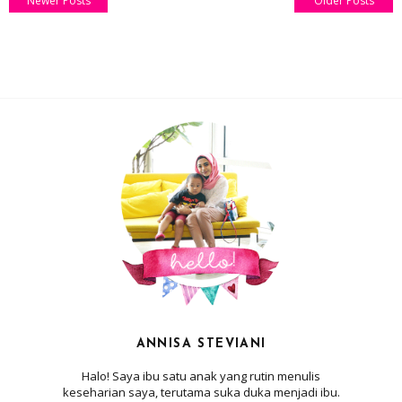
Newer Posts
Older Posts
ANNISA STEVIANI
Halo! Saya ibu satu anak yang rutin menulis
keseharian saya, terutama suka duka menjadi ibu.