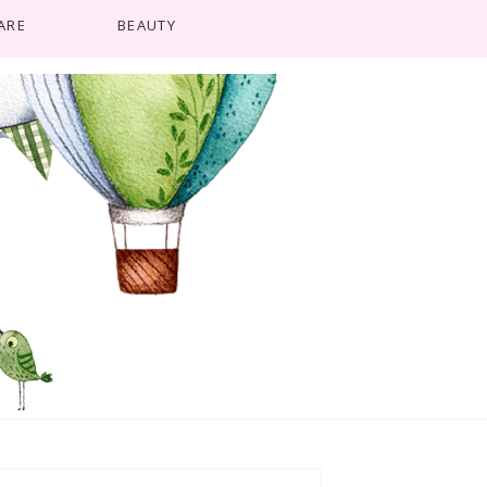
ARE
BEAUTY