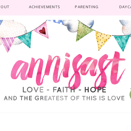
BOUT
ACHIEVEMENTS
PARENTING
DAYC