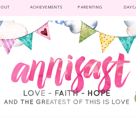
BOUT
ACHIEVEMENTS
PARENTING
DAYC