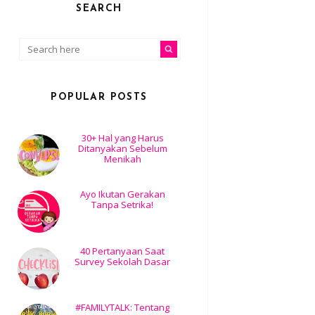
SEARCH
POPULAR POSTS
30+ Hal yang Harus
Ditanyakan Sebelum
Menikah
Ayo Ikutan Gerakan
Tanpa Setrika!
40 Pertanyaan Saat
Survey Sekolah Dasar
#FAMILYTALK: Tentang