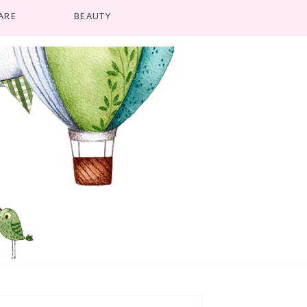
ARE
BEAUTY