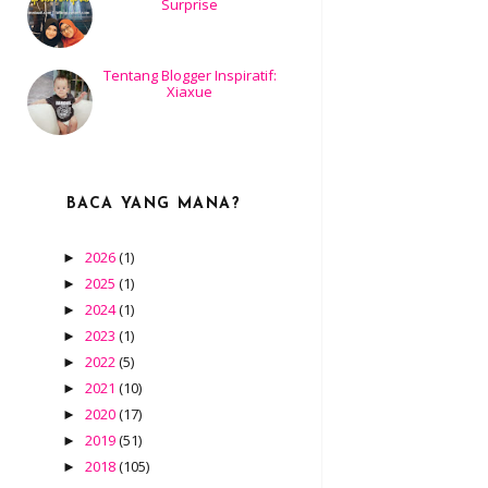
Surprise
Tentang Blogger Inspiratif:
Xiaxue
BACA YANG MANA?
2026
(1)
►
2025
(1)
►
2024
(1)
►
2023
(1)
►
2022
(5)
►
2021
(10)
►
2020
(17)
►
2019
(51)
►
2018
(105)
►