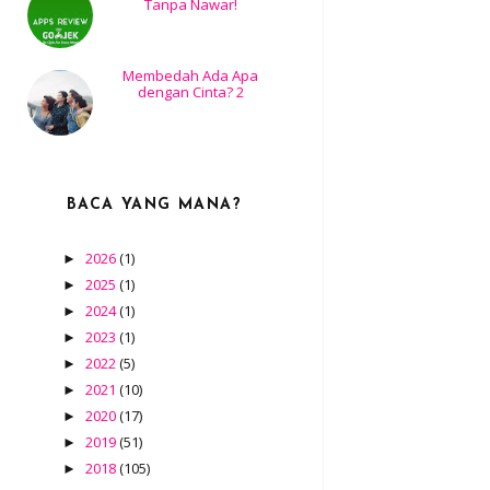
Tanpa Nawar!
Membedah Ada Apa
dengan Cinta? 2
BACA YANG MANA?
2026
(1)
►
2025
(1)
►
2024
(1)
►
2023
(1)
►
2022
(5)
►
2021
(10)
►
2020
(17)
►
2019
(51)
►
2018
(105)
►