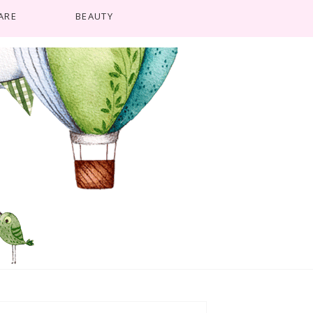
ARE
BEAUTY