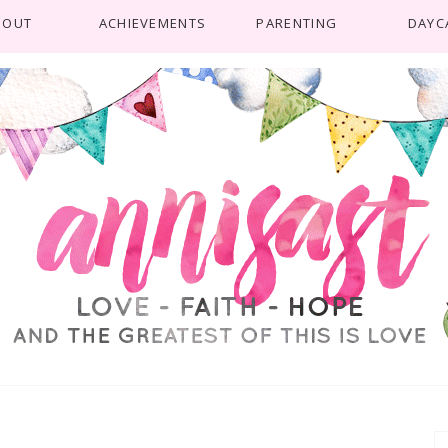
BOUT
ACHIEVEMENTS
PARENTING
DAYC