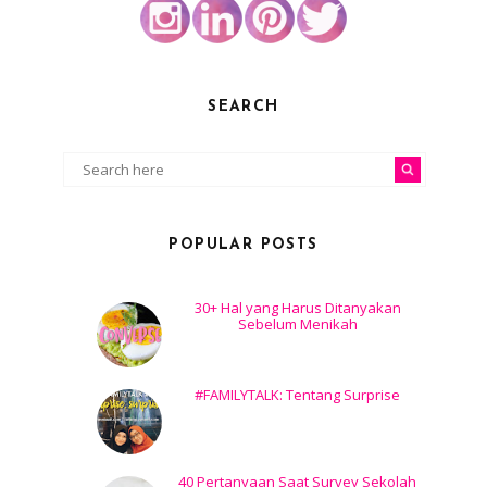
SEARCH
POPULAR POSTS
30+ Hal yang Harus Ditanyakan
Sebelum Menikah
#FAMILYTALK: Tentang Surprise
40 Pertanyaan Saat Survey Sekolah