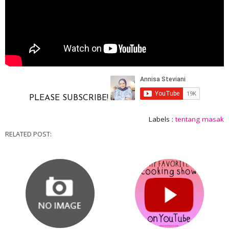
PLEASE SUBSCRIBE!
Labels :
tentang masak
RELATED POST: