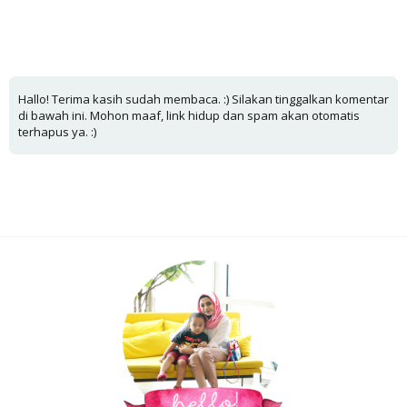
Hallo! Terima kasih sudah membaca. :) Silakan tinggalkan komentar
di bawah ini. Mohon maaf, link hidup dan spam akan otomatis
terhapus ya. :)