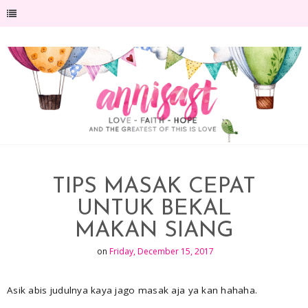
-->
TIPS MASAK CEPAT
UNTUK BEKAL
MAKAN SIANG
on
Friday, December 15, 2017
Asik abis judulnya kaya jago masak aja ya kan hahaha.