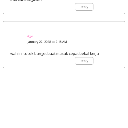
Reply
aga
January 27, 2018 at 2:18 AM
wah ini cucok banget buat masak cepat bekal kerja
Reply