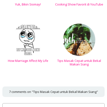
Yuk, Bikin Siomay!
Cooking Show Favorit di YouTube
How Marriage Affect My Life
Tips Masak Cepat untuk Bekal
Makan Siang
7 comments on "Tips Masak Cepat untuk Bekal Makan Siang"