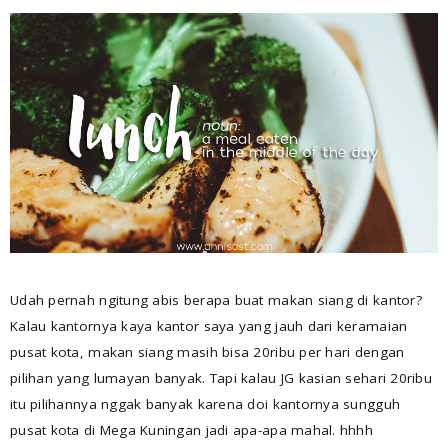
Udah pernah ngitung abis berapa buat makan siang di kantor?
Kalau kantornya kaya kantor saya yang jauh dari keramaian
pusat kota, makan siang masih bisa 20ribu per hari dengan
pilihan yang lumayan banyak. Tapi kalau JG kasian sehari 20ribu
itu pilihannya nggak banyak karena doi kantornya sungguh
pusat kota di Mega Kuningan jadi apa-apa mahal. hhhh