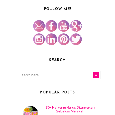
FOLLOW ME!
SEARCH
POPULAR POSTS
30+ Hal yang Harus Ditanyakan
Sebelum Menikah