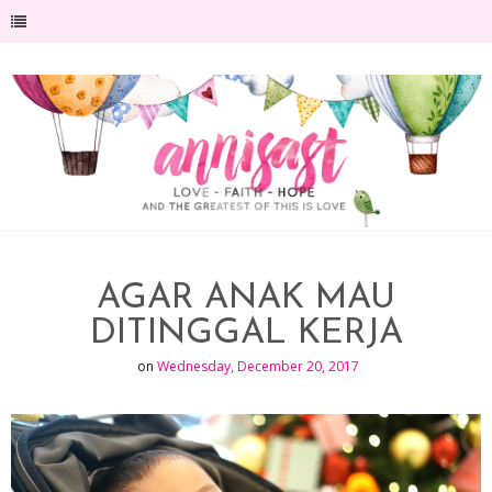
-->
AGAR ANAK MAU
DITINGGAL KERJA
on
Wednesday, December 20, 2017