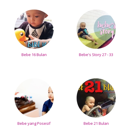
Bebe 16 Bulan
Bebe's Story 27 - 33
Bebe yang Posesif
Bebe 21 Bulan