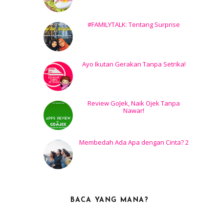
#FAMILYTALK: Tentang Surprise
Ayo Ikutan Gerakan Tanpa Setrika!
Review GoJek, Naik Ojek Tanpa
Nawar!
Membedah Ada Apa dengan Cinta? 2
BACA YANG MANA?