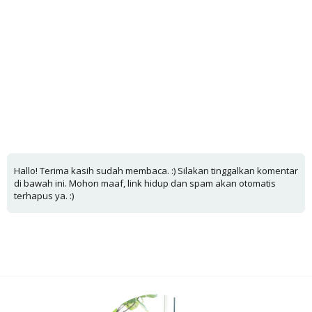
Hallo! Terima kasih sudah membaca. :) Silakan tinggalkan komentar
di bawah ini. Mohon maaf, link hidup dan spam akan otomatis
terhapus ya. :)