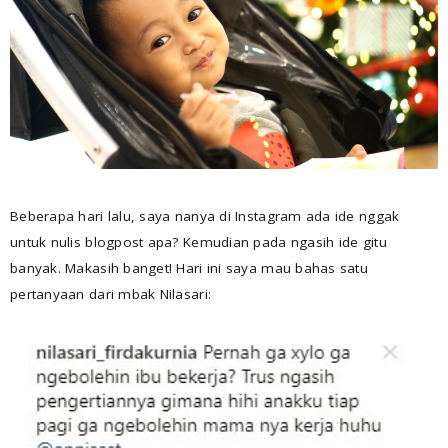
Beberapa hari lalu, saya nanya di Instagram ada ide nggak
untuk nulis blogpost apa? Kemudian pada ngasih ide gitu
banyak. Makasih banget! Hari ini saya mau bahas satu
pertanyaan dari mbak Nilasari: