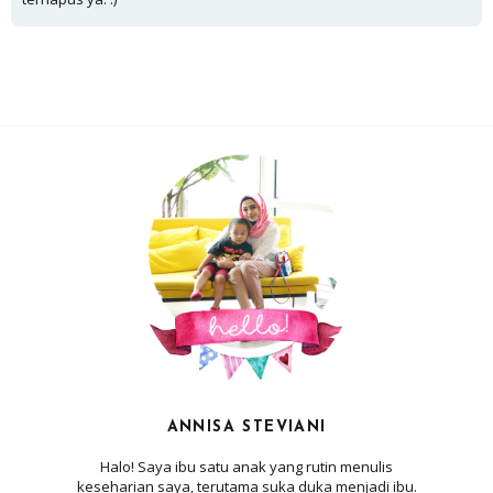
ANNISA STEVIANI
Halo! Saya ibu satu anak yang rutin menulis
keseharian saya, terutama suka duka menjadi ibu.