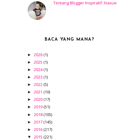
Tentang Blogger Inspiratif: Xiaxue
BACA YANG MANA?
2026
(1)
►
2025
(1)
►
2024
(1)
►
2023
(1)
►
2022
(5)
►
2021
(10)
►
2020
(17)
►
2019
(51)
►
2018
(105)
►
2017
(145)
►
2016
(217)
►
2015
(221)
▼