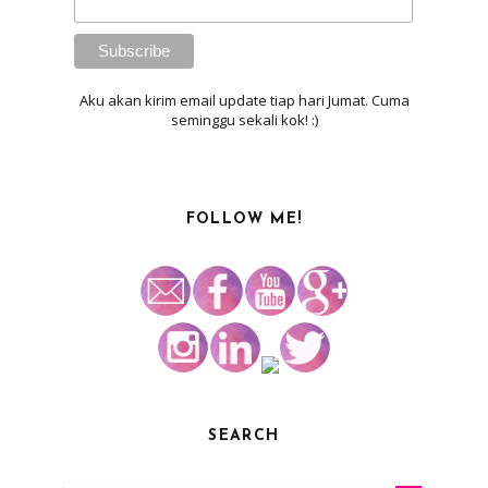
Aku akan kirim email update tiap hari Jumat. Cuma
seminggu sekali kok! :)
FOLLOW ME!
SEARCH