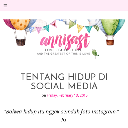
-->
TENTANG HIDUP DI
SOCIAL MEDIA
on
Friday, February 13, 2015
"Bahwa hidup itu nggak seindah foto Instagram," --
JG