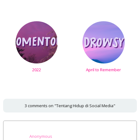
2022
April to Remember
3 comments on "Tentang Hidup di Social Media"
Anonymous