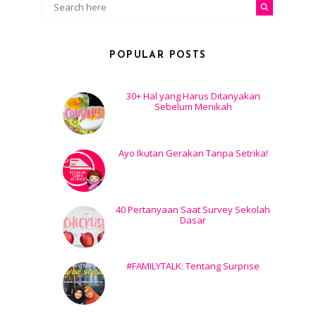
POPULAR POSTS
30+ Hal yang Harus Ditanyakan
Sebelum Menikah
Ayo Ikutan Gerakan Tanpa Setrika!
40 Pertanyaan Saat Survey Sekolah
Dasar
#FAMILYTALK: Tentang Surprise