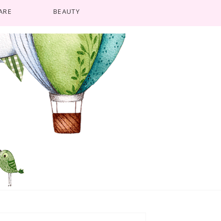
ARE
BEAUTY