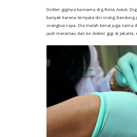
Dokter giginya bernama drg Rima Astuti. Dr
banyak karena ternyata doi orang Bandung
orangtua saya. Dia malah kenal juga sama d
jauh merantau dan ke dokter gigi di Jakarta