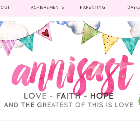
BOUT
ACHIEVEMENTS
PARENTING
DAYC