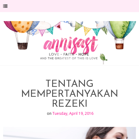
-->
TENTANG
MEMPERTANYAKAN
REZEKI
on
Tuesday, April 19, 2016