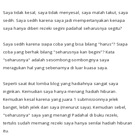
Saya tidak kesal, saya tidak menyesal, saya malah takut, saya
sedih. Saya sedih karena saya jadi mempertanyakan kenapa
saya hanya diberi rezeki segini padahal seharusnya segitu?
Saya sedih karena siapa coba yang bisa bilang "harus"? Siapa
coba yang berhak bilang "seharusnya kan begini"? Kata
"seharusnya" adalah sesombong-sombongnya saya
meragukan hal yang sebenarnya di luar kuasa saya.
Seperti saat ikut lomba blog yang hadiahnya sangat saya
inginkan. Kemudian saya hanya menang hadiah hiburan.
Kemudian kesal karena yang juara 1 submissionnya jelek
banget, lebih jelek dari saya (menurut saya). Kemudian sebel,
"seharusnya" saya yang menang! Padahal di buku rezeki,
tertulis sudah memang rezeki saya hanya senilai hadiah hiburan
itu.