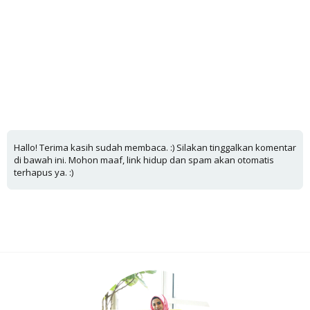
Hallo! Terima kasih sudah membaca. :) Silakan tinggalkan komentar
di bawah ini. Mohon maaf, link hidup dan spam akan otomatis
terhapus ya. :)