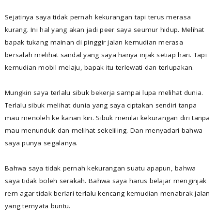
Sejatinya saya tidak pernah kekurangan tapi terus merasa
kurang. Ini hal yang akan jadi peer saya seumur hidup. Melihat
bapak tukang mainan di pinggir jalan kemudian merasa
bersalah melihat sandal yang saya hanya injak setiap hari. Tapi
kemudian mobil melaju, bapak itu terlewati dan terlupakan.
Mungkin saya terlalu sibuk bekerja sampai lupa melihat dunia.
Terlalu sibuk melihat dunia yang saya ciptakan sendiri tanpa
mau menoleh ke kanan kiri. Sibuk menilai kekurangan diri tanpa
mau menunduk dan melihat sekeliling. Dan menyadari bahwa
saya punya segalanya.
Bahwa saya tidak pernah kekurangan suatu apapun, bahwa
saya tidak boleh serakah. Bahwa saya harus belajar menginjak
rem agar tidak berlari terlalu kencang kemudian menabrak jalan
yang ternyata buntu.