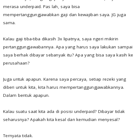
merasa underpaid. Pas lah, saya bisa
mempertanggungjawabkan gaji dan kewajiban saya. JG juga
sama.
Kalau gaji tiba-tiba dikasih 3x lipatnya, saya ngeri mikirin
pertanggungjawabannya. Apa yang harus saya lakukan sampai
saya berhak dibayar sebanyak itu? Apa yang bisa saya kasih ke
perusahaan?
Juga untuk apapun. Karena saya percaya, setiap rezeki yang
diberi untuk kita, kita harus mempertanggungjawabkannya.
Dalam bentuk apapun.
Kalau suatu saat kita ada di posisi underpaid? Dibayar tidak
seharusnya? Apakah kita kesal dan kemudian menyesal?
Ternyata tidak.