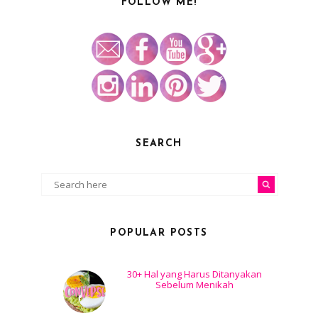
FOLLOW ME!
SEARCH
POPULAR POSTS
30+ Hal yang Harus Ditanyakan
Sebelum Menikah