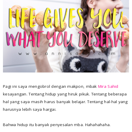
Pagi ini saya mengobrol dengan makpon, mbak
Mira Sahid
kesayangan. Tentang hidup yang hiruk pikuk. Tentang beberapa
hal yang saya masih harus banyak belajar. Tentang hal-hal yang
harusnya lebih saya hargai.
Bahwa hidup itu banyak penyesalan mba. Hahahahaha.