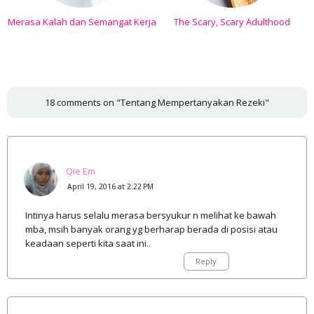
Merasa Kalah dan Semangat Kerja
The Scary, Scary Adulthood
18 comments on "Tentang Mempertanyakan Rezeki"
Qie Em
April 19, 2016 at 2:22 PM
Intinya harus selalu merasa bersyukur n melihat ke bawah
mba, msih banyak orang yg berharap berada di posisi atau
keadaan seperti kita saat ini..
Reply