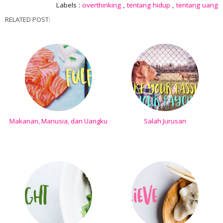
Labels :
overthinking
,
tentang hidup
,
tentang uang
RELATED POST:
Makanan, Manusia, dan Uangku
Salah Jurusan