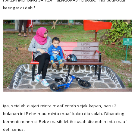
keringat di dahi*
Iya, setelah diajari minta maaf entah sejak kapan, baru 2
bulanan ini Bebe mau minta maaf kalau dia salah. Dibanding
berhenti nenen si Bebe masih lebih susah disuruh minta maaf
deh serius.