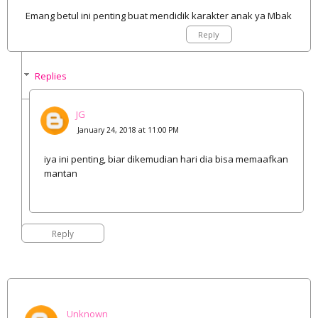
Emang betul ini penting buat mendidik karakter anak ya Mbak
Reply
Replies
JG
January 24, 2018 at 11:00 PM
iya ini penting, biar dikemudian hari dia bisa memaafkan
mantan
Reply
Unknown