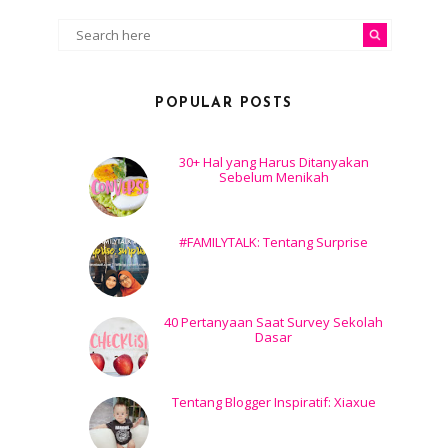
POPULAR POSTS
30+ Hal yang Harus Ditanyakan
Sebelum Menikah
#FAMILYTALK: Tentang Surprise
40 Pertanyaan Saat Survey Sekolah
Dasar
Tentang Blogger Inspiratif: Xiaxue