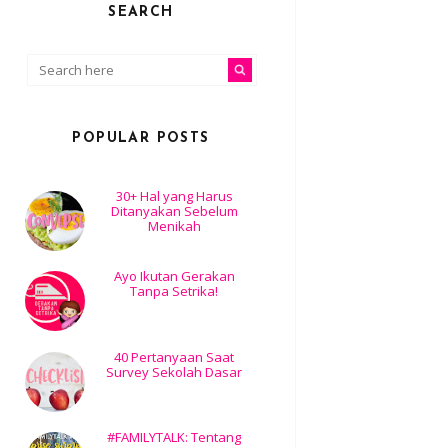
SEARCH
POPULAR POSTS
30+ Hal yang Harus
Ditanyakan Sebelum
Menikah
Ayo Ikutan Gerakan
Tanpa Setrika!
40 Pertanyaan Saat
Survey Sekolah Dasar
#FAMILYTALK: Tentang