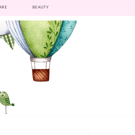
ARE
BEAUTY