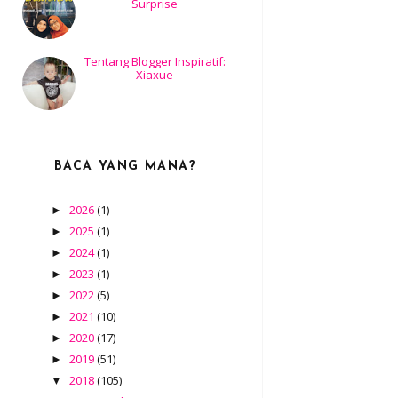
Surprise
Tentang Blogger Inspiratif:
Xiaxue
BACA YANG MANA?
2026
(1)
►
2025
(1)
►
2024
(1)
►
2023
(1)
►
2022
(5)
►
2021
(10)
►
2020
(17)
►
2019
(51)
►
2018
(105)
▼