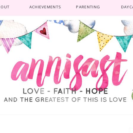
BOUT
ACHIEVEMENTS
PARENTING
DAYC