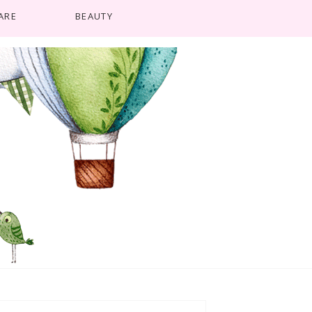
ARE
BEAUTY