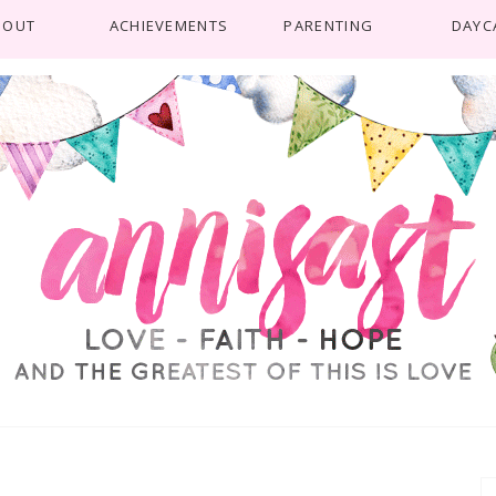
BOUT
ACHIEVEMENTS
PARENTING
DAYC