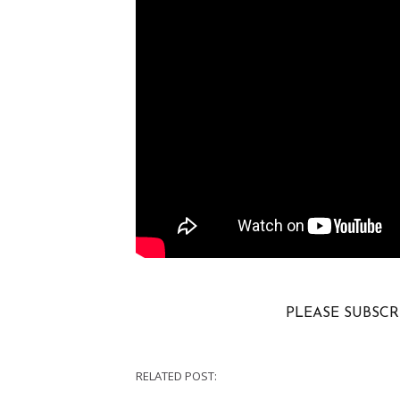
PLEASE SUBSCRI
RELATED POST: