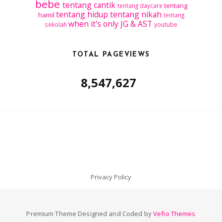
bebe
tentang cantik
tentang
tentang daycare
tentang hidup
tentang nikah
hamil
tentang
when it's only JG & AST
sekolah
youtube
TOTAL PAGEVIEWS
8,547,627
Privacy Policy
Premium Theme Designed and Coded by
Vefio Themes