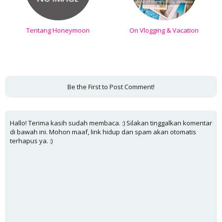
Tentang Honeymoon
On Vlogging & Vacation
Be the First to Post Comment!
Hallo! Terima kasih sudah membaca. :) Silakan tinggalkan komentar
di bawah ini. Mohon maaf, link hidup dan spam akan otomatis
terhapus ya. :)