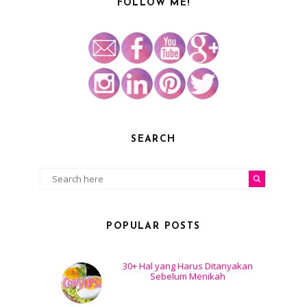
FOLLOW ME!
SEARCH
POPULAR POSTS
30+ Hal yang Harus Ditanyakan
Sebelum Menikah