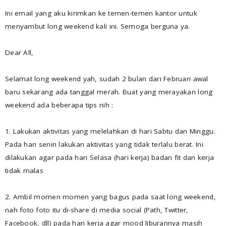
Ini email yang aku kirimkan ke temen-temen kantor untuk
menyambut long weekend kali ini. Semoga berguna ya.
Dear All,
Selamat long weekend yah, sudah 2 bulan dari Februari awal
baru sekarang ada tanggal merah. Buat yang merayakan long
weekend ada beberapa tips nih :
1. Lakukan aktivitas yang melelahkan di hari Sabtu dan Minggu.
Pada hari senin lakukan aktivitas yang tidak terlalu berat. Ini
dilakukan agar pada hari Selasa (hari kerja) badan fit dan kerja
tidak malas
2. Ambil momen momen yang bagus pada saat long weekend,
nah foto foto itu di-share di media social (Path, Twitter,
Facebook, dll) pada hari kerja agar mood liburannya masih