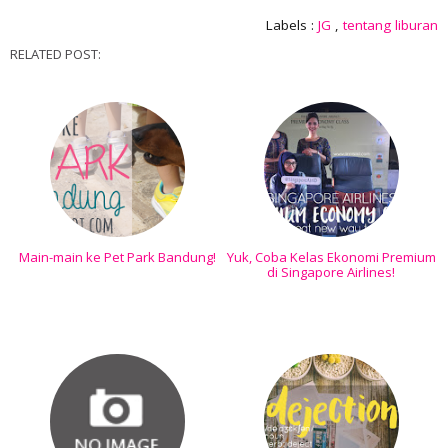
Labels :
JG
,
tentang liburan
RELATED POST:
Main-main ke Pet Park Bandung!
Yuk, Coba Kelas Ekonomi Premium
di Singapore Airlines!