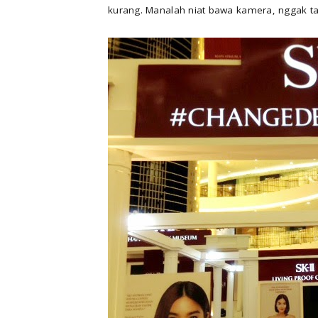
kurang. Manalah niat bawa kamera, nggak tahu