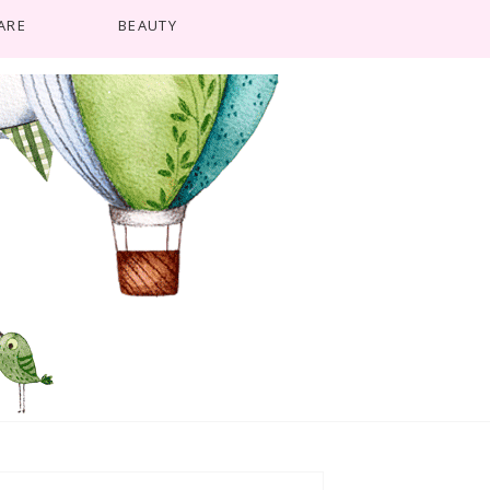
ARE
BEAUTY