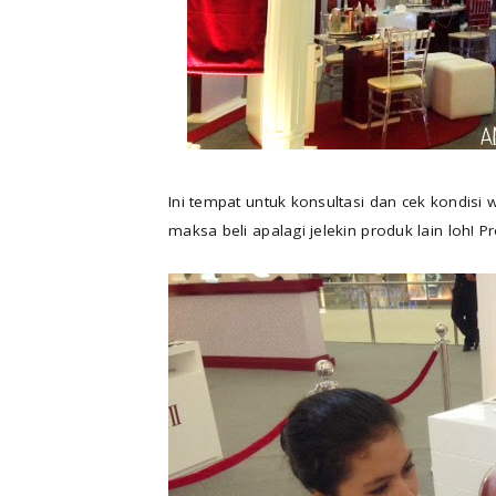
Ini tempat untuk konsultasi dan cek kondisi
maksa beli apalagi jelekin produk lain loh! P