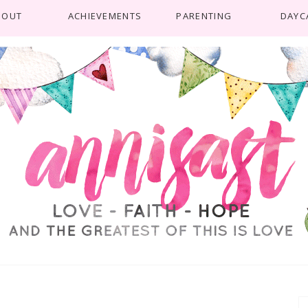
BOUT
ACHIEVEMENTS
PARENTING
DAYC