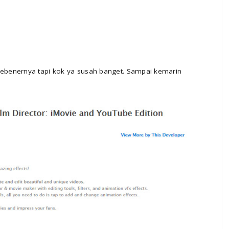
ebenernya tapi kok ya susah banget. Sampai kemarin