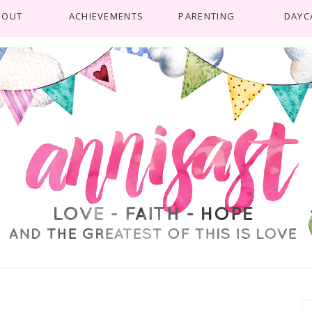
BOUT
ACHIEVEMENTS
PARENTING
DAYC