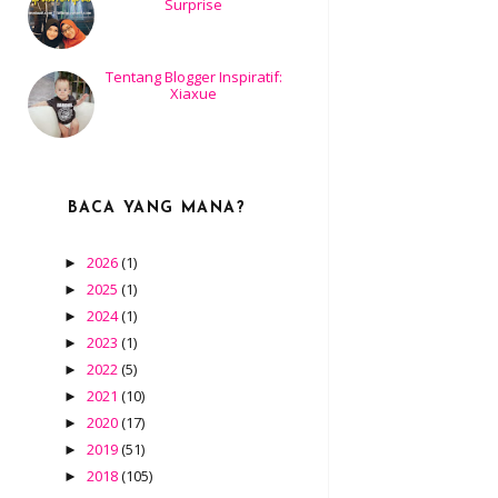
Surprise
Tentang Blogger Inspiratif:
Xiaxue
BACA YANG MANA?
2026
(1)
►
2025
(1)
►
2024
(1)
►
2023
(1)
►
2022
(5)
►
2021
(10)
►
2020
(17)
►
2019
(51)
►
2018
(105)
►