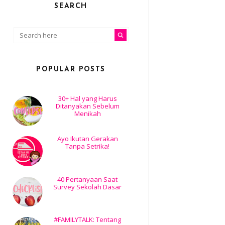
SEARCH
POPULAR POSTS
30+ Hal yang Harus
Ditanyakan Sebelum
Menikah
Ayo Ikutan Gerakan
Tanpa Setrika!
40 Pertanyaan Saat
Survey Sekolah Dasar
#FAMILYTALK: Tentang