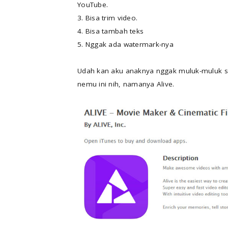
YouTube.
3. Bisa trim video.
4. Bisa tambah teks
5. Nggak ada watermark-nya
Udah kan aku anaknya nggak muluk-muluk s
nemu ini nih, namanya Alive.