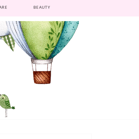
ARE
BEAUTY