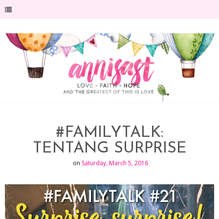
-->
#FAMILYTALK:
TENTANG SURPRISE
on
Saturday, March 5, 2016