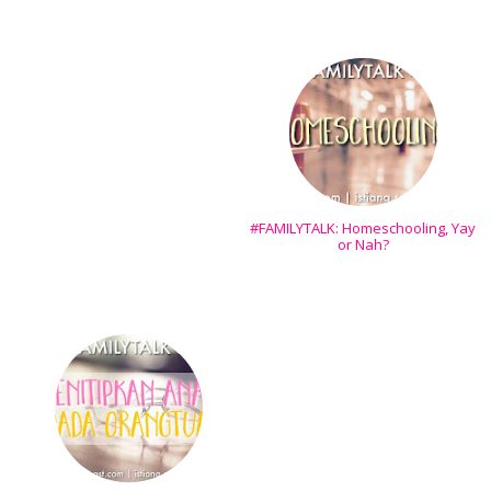
#FAMILYTALK: Homeschooling, Yay
or Nah?