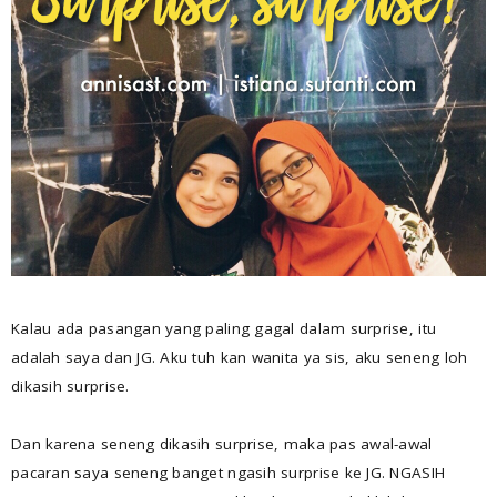
Kalau ada pasangan yang paling gagal dalam surprise, itu
adalah saya dan JG. Aku tuh kan wanita ya sis, aku seneng loh
dikasih surprise.
Dan karena seneng dikasih surprise, maka pas awal-awal
pacaran saya seneng banget ngasih surprise ke JG. NGASIH