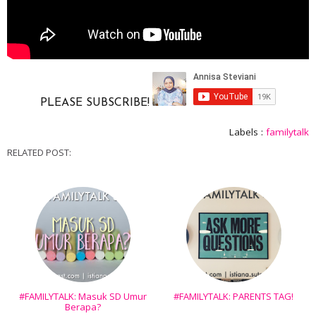
PLEASE SUBSCRIBE!
Labels :
familytalk
RELATED POST:
#FAMILYTALK: Masuk SD Umur
#FAMILYTALK: PARENTS TAG!
Berapa?