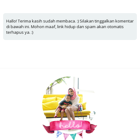
Hallo! Terima kasih sudah membaca. :) Silakan tinggalkan komentar
di bawah ini. Mohon maaf, link hidup dan spam akan otomatis
terhapus ya. :)