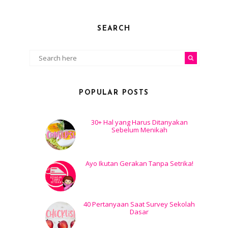
SEARCH
POPULAR POSTS
30+ Hal yang Harus Ditanyakan
Sebelum Menikah
Ayo Ikutan Gerakan Tanpa Setrika!
40 Pertanyaan Saat Survey Sekolah
Dasar