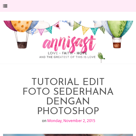
-->
TUTORIAL EDIT
FOTO SEDERHANA
DENGAN
PHOTOSHOP
on
Monday, November 2, 2015