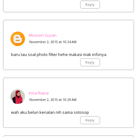
Reply
Moocen Susan
November 2, 2015 at 10:24 AM
baru tau soal photo filter hehe makasi mak infonya
Reply
Inna Riana
November 2, 2015 at 10:29 AM
wah aku belun kenalan nih sama sotosop
Reply