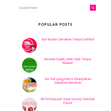
POPULAR POSTS
Ayo Ikutan Gerakan Tanpa Setrika!
Review GoJek, Naik Ojek Tanpa
Nawar!
30+ Hal yang Harus Ditanyakan
Sebelum Menikah
40 Pertanyaan Saat Survey Sekolah
Dasar