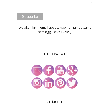
Aku akan kirim email update tiap hari Jumat. Cuma
seminggu sekali kok! :)
FOLLOW ME!
SEARCH