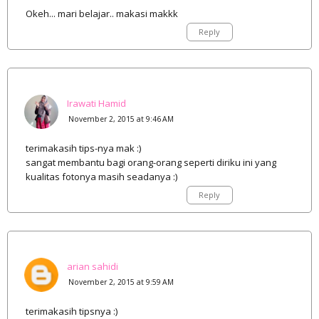
Okeh... mari belajar.. makasi makkk
Reply
Irawati Hamid
November 2, 2015 at 9:46 AM
terimakasih tips-nya mak :)
sangat membantu bagi orang-orang seperti diriku ini yang
kualitas fotonya masih seadanya :)
Reply
arian sahidi
November 2, 2015 at 9:59 AM
terimakasih tipsnya :)