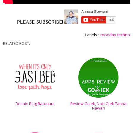
PLEASE SUBSCRIBE!
Labels :
monday techno
RELATED POST:
Desain Blog Baruuuu!
Review GoJek, Naik Ojek Tanpa
Nawar!