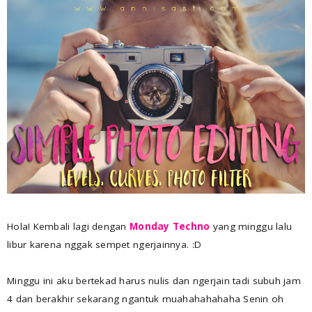
Hola! Kembali lagi dengan
Monday Techno
yang minggu lalu
libur karena nggak sempet ngerjainnya. :D
Minggu ini aku bertekad harus nulis dan ngerjain tadi subuh jam
4 dan berakhir sekarang ngantuk muahahahahaha Senin oh