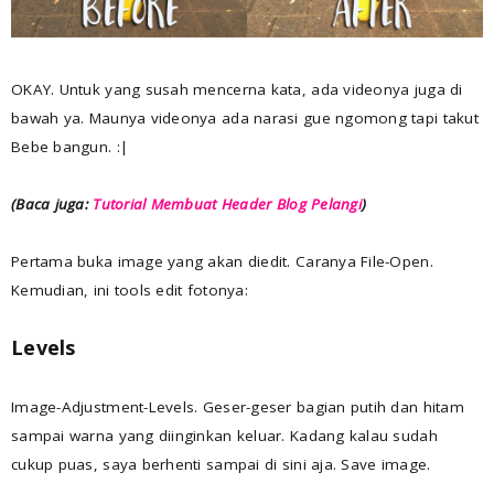
OKAY. Untuk yang susah mencerna kata, ada videonya juga di
bawah ya. Maunya videonya ada narasi gue ngomong tapi takut
Bebe bangun. :|
(Baca juga:
Tutorial Membuat Header Blog Pelangi
)
Pertama buka image yang akan diedit. Caranya File-Open.
Kemudian, ini tools edit fotonya:
Levels
Image-Adjustment-Levels. Geser-geser bagian putih dan hitam
sampai warna yang diinginkan keluar. Kadang kalau sudah
cukup puas, saya berhenti sampai di sini aja. Save image.