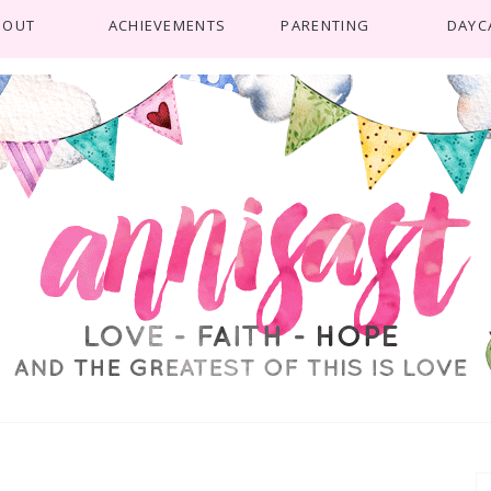
BOUT
ACHIEVEMENTS
PARENTING
DAYC