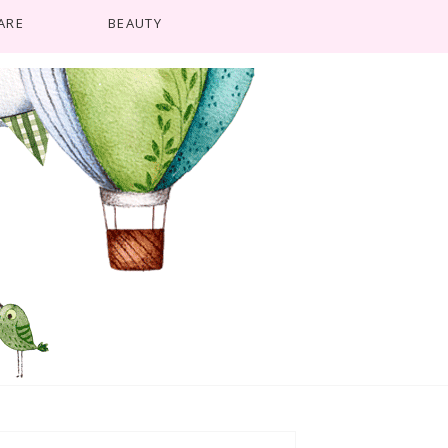
ARE
BEAUTY