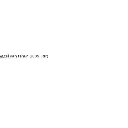
nggal yah tahun 2009. RIP)