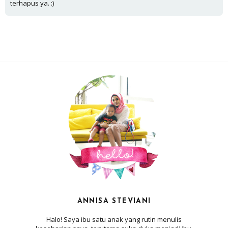
terhapus ya. :)
ANNISA STEVIANI
Halo! Saya ibu satu anak yang rutin menulis