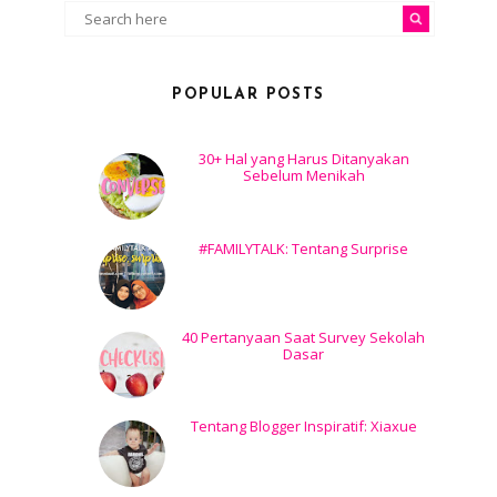
POPULAR POSTS
30+ Hal yang Harus Ditanyakan
Sebelum Menikah
#FAMILYTALK: Tentang Surprise
40 Pertanyaan Saat Survey Sekolah
Dasar
Tentang Blogger Inspiratif: Xiaxue