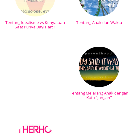
Tentang Idealisme vs Kenyataan
Tentang Anak dan Waktu
Saat Punya Bayi Part 1
Tentang Melarang Anak dengan
Kata "Jangan"