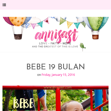
-->
BEBE 19 BULAN
on
Friday, January 15, 2016