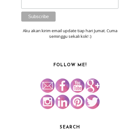
Aku akan kirim email update tiap hari Jumat. Cuma
seminggu sekali kok! :)
FOLLOW ME!
SEARCH